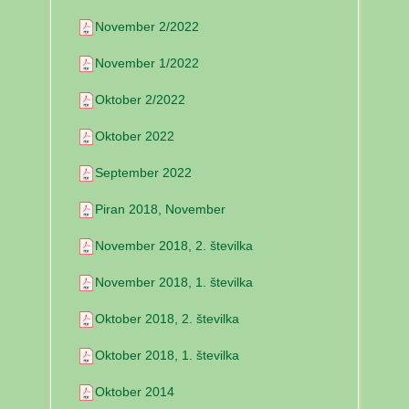
November 2/2022
November 1/2022
Oktober 2/2022
Oktober 2022
September 2022
Piran 2018, November
November 2018, 2. številka
November 2018, 1. številka
Oktober 2018, 2. številka
Oktober 2018, 1. številka
Oktober 2014