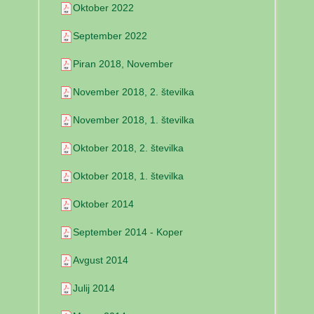
Oktober 2022
September 2022
Piran 2018, November
November 2018, 2. številka
November 2018, 1. številka
Oktober 2018, 2. številka
Oktober 2018, 1. številka
Oktober 2014
September 2014 - Koper
Avgust 2014
Julij 2014