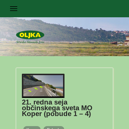
21. redna seja
občinskega sveta MO
Koper (pobude 1 – 4)