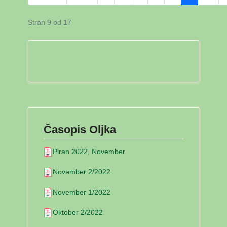
Stran 9 od 17
Časopis Oljka
Piran 2022, November
November 2/2022
November 1/2022
Oktober 2/2022