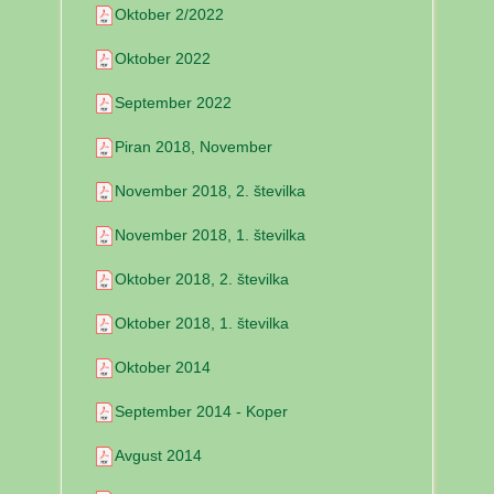
Oktober 2/2022
Oktober 2022
September 2022
Piran 2018, November
November 2018, 2. številka
November 2018, 1. številka
Oktober 2018, 2. številka
Oktober 2018, 1. številka
Oktober 2014
September 2014 - Koper
Avgust 2014