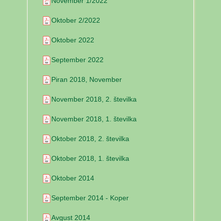
November 1/2022
Oktober 2/2022
Oktober 2022
September 2022
Piran 2018, November
November 2018, 2. številka
November 2018, 1. številka
Oktober 2018, 2. številka
Oktober 2018, 1. številka
Oktober 2014
September 2014 - Koper
Avgust 2014