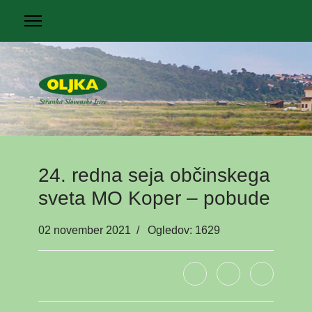
24. redna seja občinskega
sveta MO Koper – pobude
02 november 2021
Ogledov: 1629