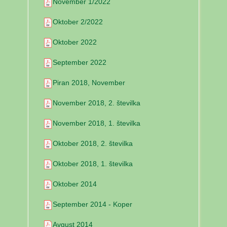
November 1/2022
Oktober 2/2022
Oktober 2022
September 2022
Piran 2018, November
November 2018, 2. številka
November 2018, 1. številka
Oktober 2018, 2. številka
Oktober 2018, 1. številka
Oktober 2014
September 2014 - Koper
Avgust 2014